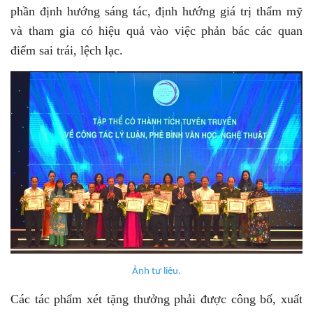
phần định hướng sáng tác, định hướng giá trị thẩm mỹ
và tham gia có hiệu quả vào việc phản bác các quan
điểm sai trái, lệch lạc.
Ảnh tư liệu.
Các tác phẩm xét tặng thưởng phải được công bố, xuất