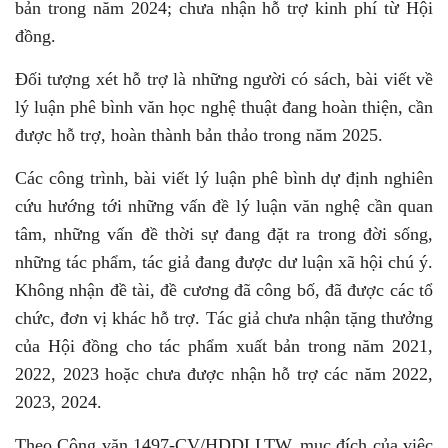
bản trong năm 2024; chưa nhận hỗ trợ kinh phí từ Hội
đồng.
Đối tượng xét hỗ trợ là những người có sách, bài viết về
lý luận phê bình văn học nghệ thuật đang hoàn thiện, cần
được hỗ trợ, hoàn thành bản thảo trong năm 2025.
Các công trình, bài viết lý luận phê bình dự định nghiên
cứu hướng tới những vấn đề lý luận văn nghệ cần quan
tâm, những vấn đề thời sự đang đặt ra trong đời sống,
những tác phẩm, tác giả đang được dư luận xã hội chú ý.
Không nhận đề tài, đề cương đã công bố, đã được các tổ
chức, đơn vị khác hỗ trợ. Tác giả chưa nhận tặng thưởng
của Hội đồng cho tác phẩm xuất bản trong năm 2021,
2022, 2023 hoặc chưa được nhận hỗ trợ các năm 2022,
2023, 2024.
Theo Công văn 1497-CV/HDDLLTW, mục đích của việc