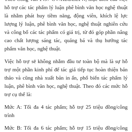
hỗ trợ các tác phẩm lý luận phê bình văn học nghệ thuật
là nhằm phát huy tiềm năng, động viên, khích lệ lực
lượng lý luận, phê bình văn học, nghệ thuật nghiên cứu
và công bố các tác phẩm có giá trị, từ đó góp phần nâng
cao chất lượng sáng tác, quảng bá và thụ hưởng tác
phẩm văn học, nghệ thuật.
Việc hỗ trợ sẽ không nhằm đầu tư toàn bộ mà là sự hỗ
trợ một phần kinh phí để tác giả tiếp tục hoàn thiện bản
thảo và cũng nhà xuất bản in ấn, phổ biến tác phẩm lý
luận, phê bình văn học, nghệ thuật. Theo đó các mức hỗ
trợ cụ thể là:
Mức A: Tối đa 4 tác phẩm; hỗ trợ 25 triệu đồng/công
trình
Mức B: Tối đa 6 tác phẩm; hỗ trợ 15 triệu đồng/công