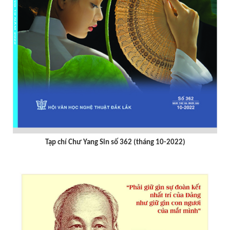
Tạp chí Chư Yang sin số 359