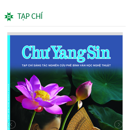
TẠP CHÍ