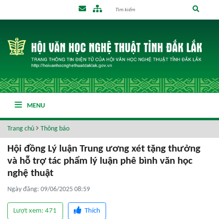
MENU
Trang chủ
Thông báo
Hội đồng Lý luận Trung ương xét tặng thưởng
và hỗ trợ tác phẩm lý luận phê bình văn học
nghệ thuật
Ngày đăng: 09/06/2025 08:59
Lượt xem: 471
Thích