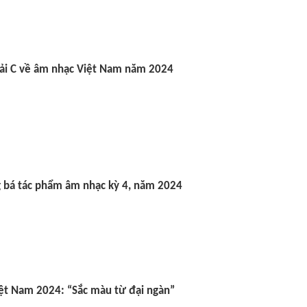
iải C về âm nhạc Việt Nam năm 2024
g bá tác phẩm âm nhạc kỳ 4, năm 2024
ệt Nam 2024: “Sắc màu từ đại ngàn”