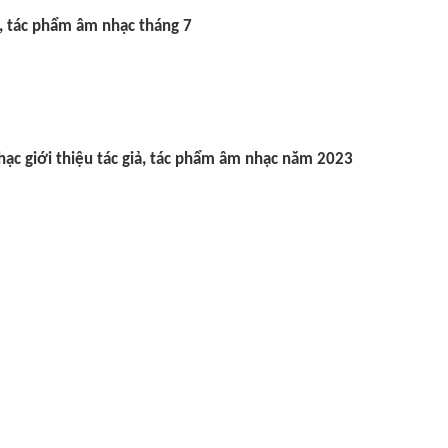
ả, tác phẩm âm nhạc tháng 7
c giới thiệu tác giả, tác phẩm âm nhạc năm 2023