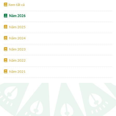
Xem tất cả
Năm 2026
Năm 2025
Năm 2024
Năm 2023
Năm 2022
Năm 2021