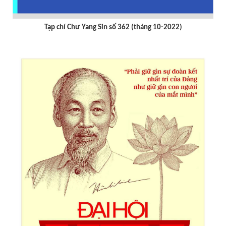
Tạp chí Chư Yang Sin số 362 (tháng 10-2022)