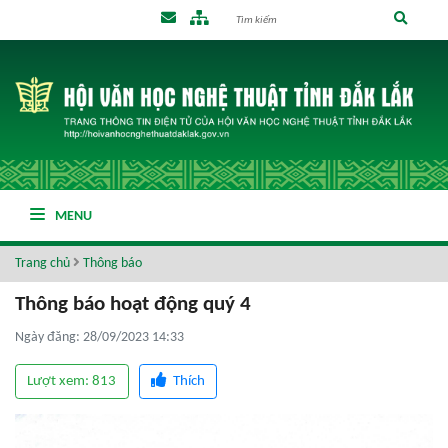
MENU
Trang chủ
Thông báo
Thông báo hoạt động quý 4
Ngày đăng: 28/09/2023 14:33
Lượt xem: 813
Thích