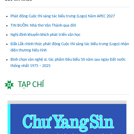
Phát động Cuộc thi sáng tác biểu trưng (Logo) Năm APEC 2027
TIN BUỒN: Nhà thơ Văn Thảnh qua đời
Nghị định khuyến khích phát triển văn học
Đắk Lắk chính thức phát động Cuộc thi sáng tác biểu trưng (Logo) nhận
diện thương hiệu tỉnh
Bình chọn văn nghệ sĩ, tác phẩm tiêu biểu 50 năm sau ngày Đất nước
thống nhất 1975 – 2025
TẠP CHÍ