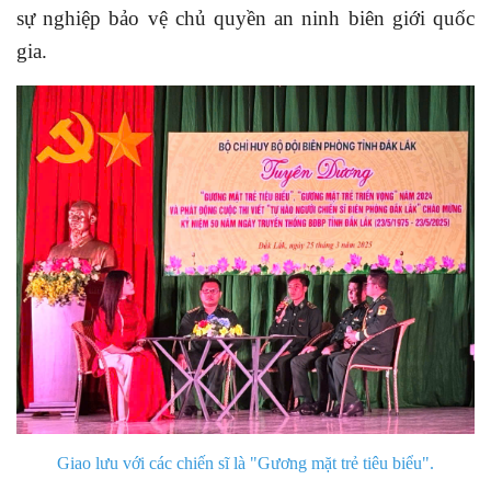
sự nghiệp bảo vệ chủ quyền an ninh biên giới quốc
gia.
Giao lưu với các chiến sĩ là "Gương mặt trẻ tiêu biểu".