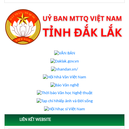
LIÊN KẾT WEBSITE