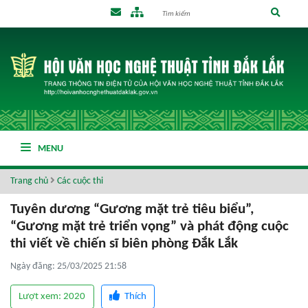
MENU
Trang chủ
Các cuộc thi
Tuyên dương “Gương mặt trẻ tiêu biểu”,
“Gương mặt trẻ triển vọng” và phát động cuộc
thi viết về chiến sĩ biên phòng Đắk Lắk
Ngày đăng: 25/03/2025 21:58
Lượt xem: 2020
Thích