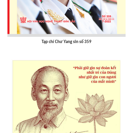
Tạp chí Chư Yang sin số 359