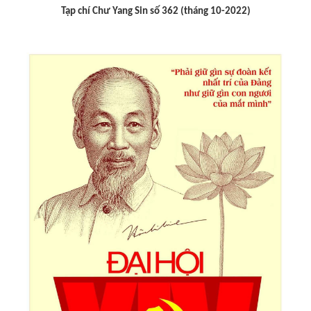
Tạp chí Chư Yang sin số 359