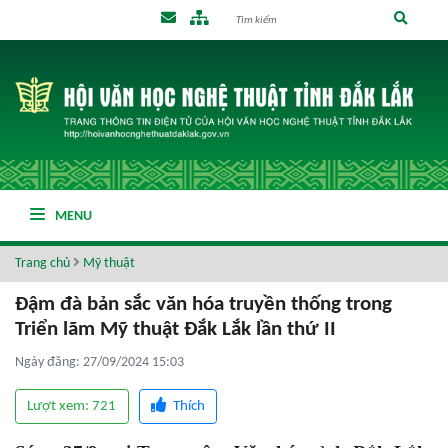
MENU
Trang chủ
Mỹ thuật
Đậm đà bản sắc văn hóa truyền thống trong
Triển lãm Mỹ thuật Đắk Lắk lần thứ II
Ngày đăng: 27/09/2024 15:03
Lượt xem: 721
Thích