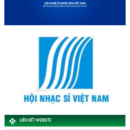
LIÊN KẾT WEBSITE