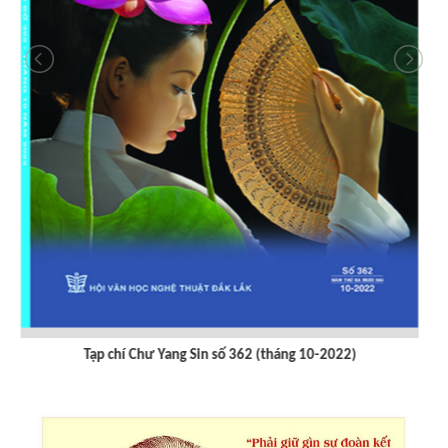
Tạp chí Chư Yang sin số 359