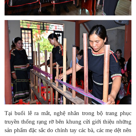
Tại buổi lễ ra mắt, nghệ nhân trong bộ trang phục
truyền thống rạng rỡ bên khung cửi giới thiệu những
sản phẩm đặc sắc do chính tay các bà, các mẹ dệt nên