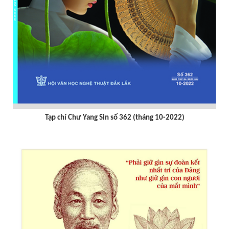
Tạp chí Chư Yang sin số 359