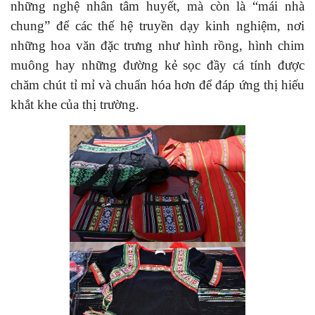
những nghệ nhân tâm huyết, mà còn là “mái nhà
chung” để các thế hệ truyền dạy kinh nghiệm, nơi
những hoa văn đặc trưng như hình rồng, hình chim
muông hay những đường kẻ sọc đầy cá tính được
chăm chút tỉ mỉ và chuẩn hóa hơn để đáp ứng thị hiếu
khắt khe của thị trường.