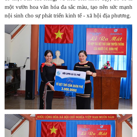
một vườn hoa văn hóa đa sắc màu, tạo nên sức mạnh
nội sinh cho sự phát triển kinh tế - xã hội địa phương.