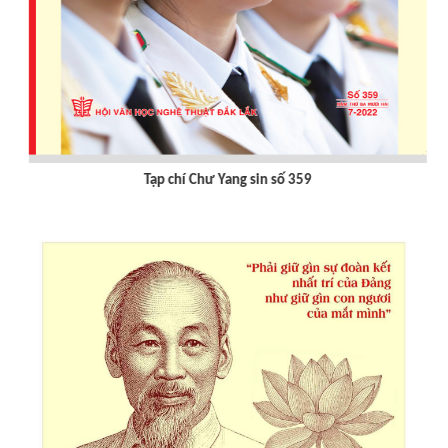
Tạp chí Chư Yang sin số 359