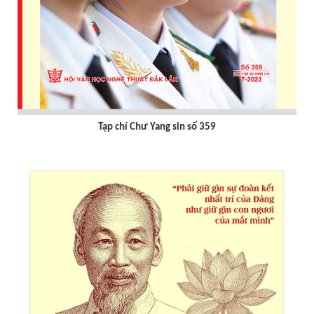
Tạp chí Chư Yang sin số 359