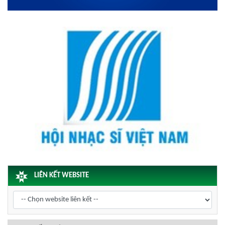
LIÊN KẾT WEBSITE