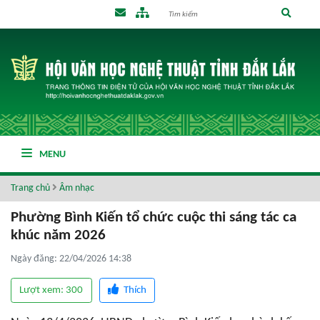
MENU
Trang chủ
Âm nhạc
Phường Bình Kiến tổ chức cuộc thi sáng tác ca
khúc năm 2026
Ngày đăng: 22/04/2026 14:38
Lượt xem: 300
Thích