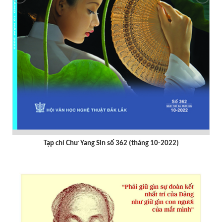
Tạp chí Chư Yang sin số 359