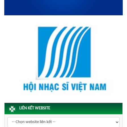
LIÊN KẾT WEBSITE