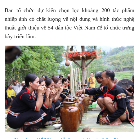
Ban tổ chức dự kiến chọn lọc khoảng 200 tác phẩm
nhiếp ảnh có chất lượng về nội dung và hình thức nghệ
thuật giới thiệu về 54 dân tộc Việt Nam để tổ chức trưng
bày triển lãm.