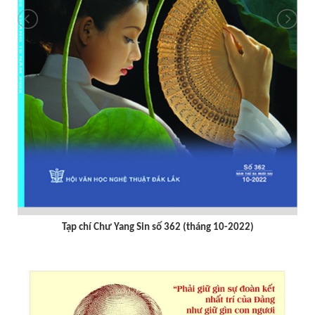
Tạp chí Chư Yang sin số 359