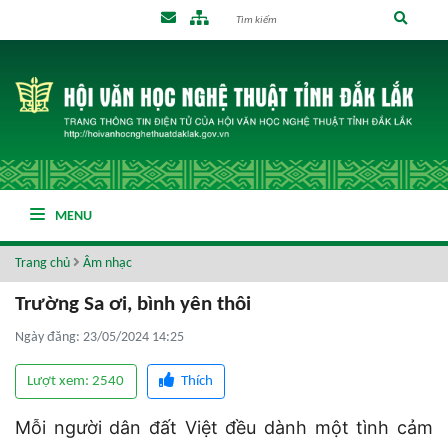
MENU
Trang chủ
Âm nhạc
Trường Sa ơi, bình yên thôi
Ngày đăng: 23/05/2024 14:25
Lượt xem: 2540
Thích
Mỗi người dân đất Việt đều dành một tình cảm