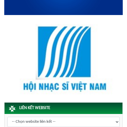
LIÊN KẾT WEBSITE