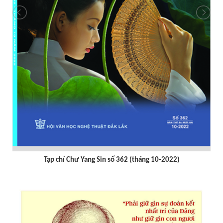
Tạp chí Chư Yang Sin số 362 (tháng 10-2022)