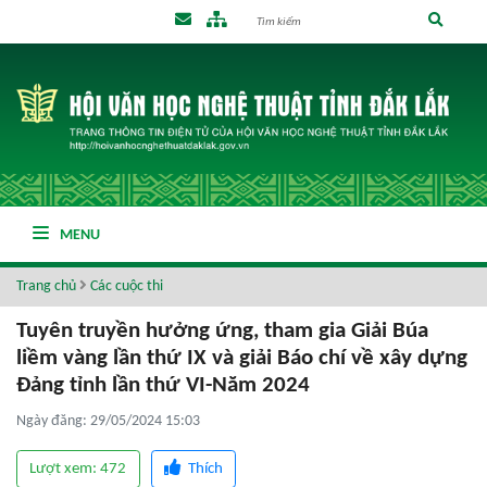
MENU
Trang chủ
Các cuộc thi
Tuyên truyền hưởng ứng, tham gia Giải Búa
liềm vàng lần thứ IX và giải Báo chí về xây dựng
Đảng tỉnh lần thứ VI-Năm 2024
Ngày đăng: 29/05/2024 15:03
Lượt xem: 472
Thích