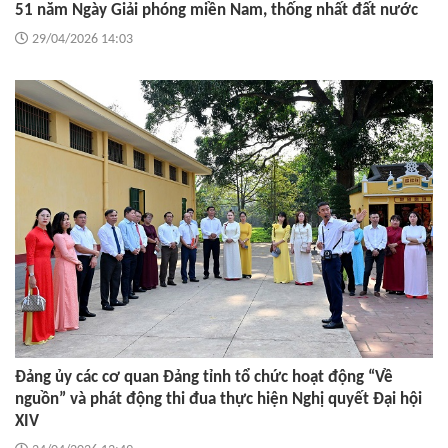
51 năm Ngày Giải phóng miền Nam, thống nhất đất nước
29/04/2026 14:03
Đảng ủy các cơ quan Đảng tỉnh tổ chức hoạt động “Về
nguồn” và phát động thi đua thực hiện Nghị quyết Đại hội
XIV