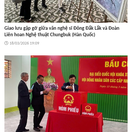
Giao lưu gặp gỡ giữa văn nghệ sĩ Đông Đắk Lắk và Đoàn
Liên hoan Nghệ thuật Chungbuk (Hàn Quốc)
18/03/2026 19:09