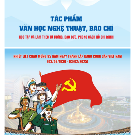
nhiệm kỳ 2026 – 2031