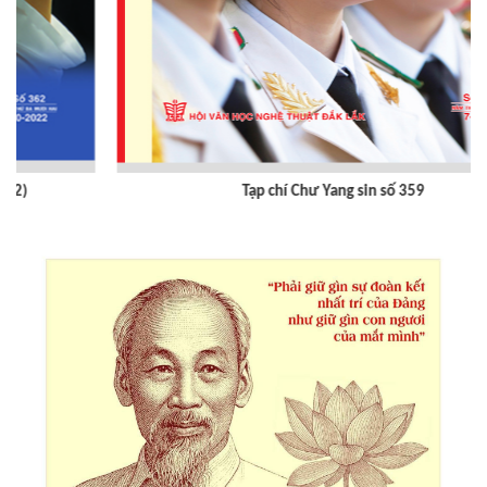
Tạp chí Chư Yang sin số 359