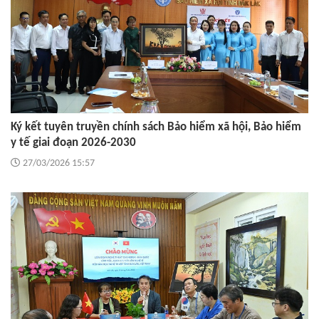
Ký kết tuyên truyền chính sách Bảo hiểm xã hội, Bảo hiểm
y tế giai đoạn 2026-2030
27/03/2026 15:57