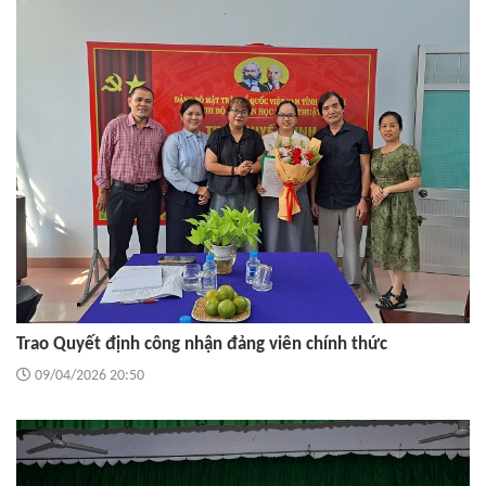
Trao Quyết định công nhận đảng viên chính thức
09/04/2026 20:50