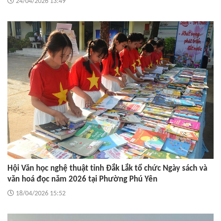
24/04/2026 13:49
Hội Văn học nghệ thuật tỉnh Đắk Lắk tổ chức Ngày sách và
văn hoá đọc năm 2026 tại Phường Phú Yên
18/04/2026 15:52