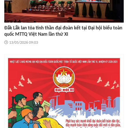
Đắk Lắk lan tỏa tinh thần đại đoàn kết tại Đại hội biểu toàn
quốc MTTQ Việt Nam lần thứ XI
13/05/2026 09:03