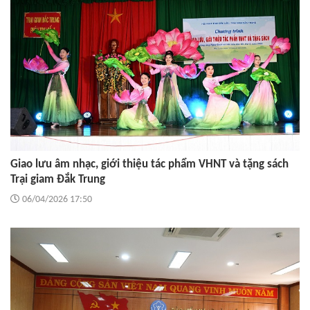
Giao lưu âm nhạc, giới thiệu tác phẩm VHNT và tặng sách
Trại giam Đắk Trung
06/04/2026 17:50