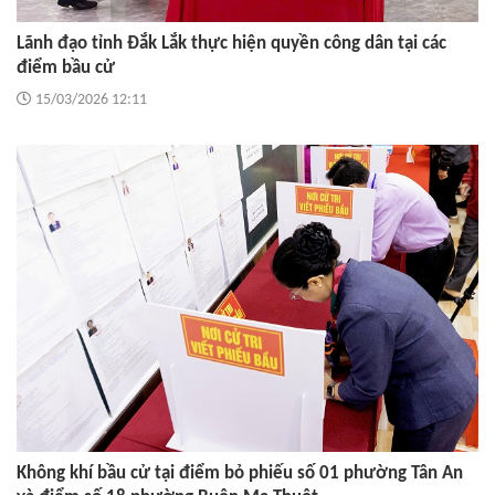
Lãnh đạo tỉnh Đắk Lắk thực hiện quyền công dân tại các
điểm bầu cử
15/03/2026 12:11
Không khí bầu cử tại điểm bỏ phiếu số 01 phường Tân An