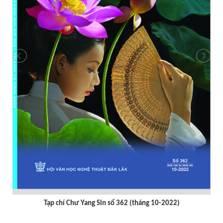
Tạp chí Chư Yang Sin số 362 (tháng 10-2022)