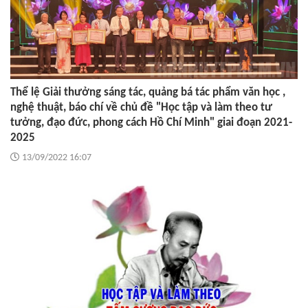
Thể lệ Giải thưởng sáng tác, quảng bá tác phẩm văn học ,
nghệ thuật, báo chí về chủ đề "Học tập và làm theo tư
tưởng, đạo đức, phong cách Hồ Chí Minh" giai đoạn 2021-
2025
13/09/2022 16:07