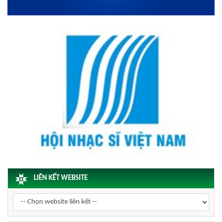
LIÊN KẾT WEBSITE