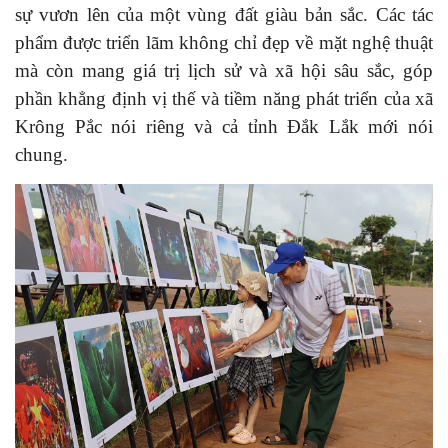
sự vươn lên của một vùng đất giàu bản sắc. Các tác
phẩm được triển lãm không chỉ đẹp về mặt nghệ thuật
mà còn mang giá trị lịch sử và xã hội sâu sắc, góp
phần khẳng định vị thế và tiềm năng phát triển của xã
Krông Pắc nói riêng và cả tỉnh Đắk Lắk mới nói
chung.