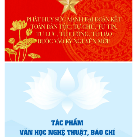
nhiệm kỳ 2026 – 2031