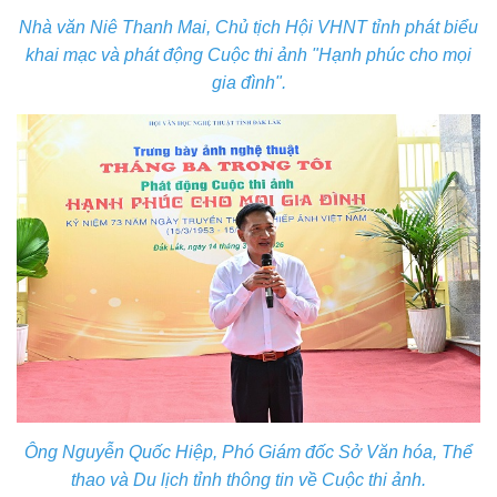
Nhà văn Niê Thanh Mai, Chủ tịch Hội VHNT tỉnh phát biểu
khai mạc và phát động Cuộc thi ảnh "Hạnh phúc cho mọi
gia đình".
Ông Nguyễn Quốc Hiệp, Phó Giám đốc Sở Văn hóa, Thể
thao và Du lịch tỉnh thông tin về Cuộc thi ảnh.