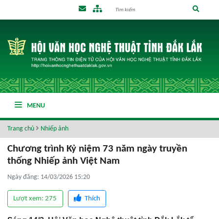
MENU
Trang chủ
Nhiếp ảnh
Chương trình Kỷ niệm 73 năm ngày truyền
thống Nhiếp ảnh Việt Nam
Ngày đăng: 14/03/2026 15:20
Lượt xem: 275
Thích