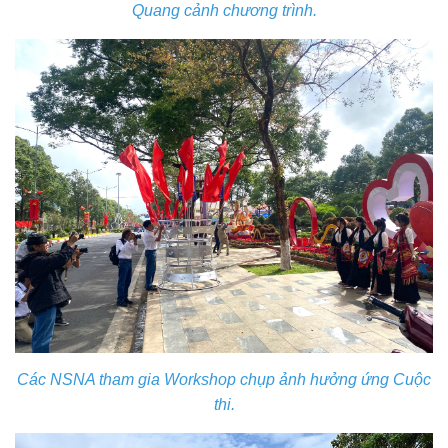
Quang cảnh chương trình.
Các NSNA tham gia Workshop chụp ảnh hưởng ứng Cuộc
thi.