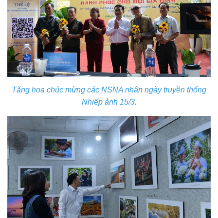
Tặng hoa chúc mừng các NSNA nhân ngày truyền thống
Nhiếp ảnh 15/3.