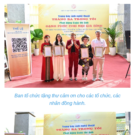
Ban tổ chức tặng thư cảm ơn cho các tổ chức, các
nhân đồng hành.