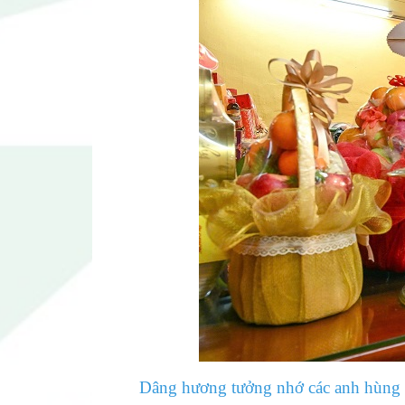
Dâng hương tưởng nhớ các anh hùng đ