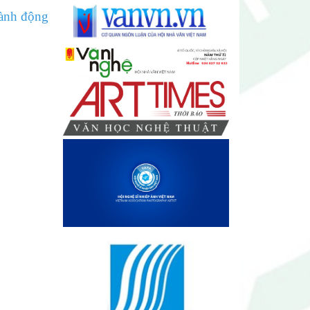
hành động