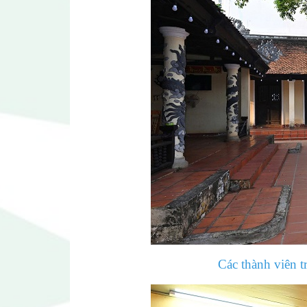
Các thành viên t