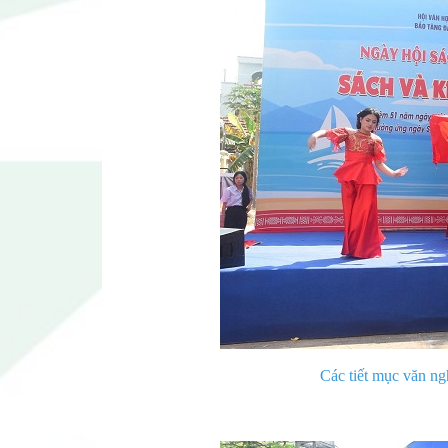
Các tiết mục văn n