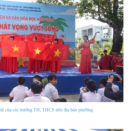
ghệ của các trường TH, THCS trên địa bàn phường.