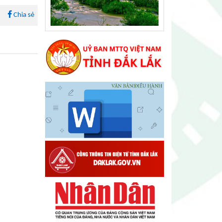
Chia sẻ