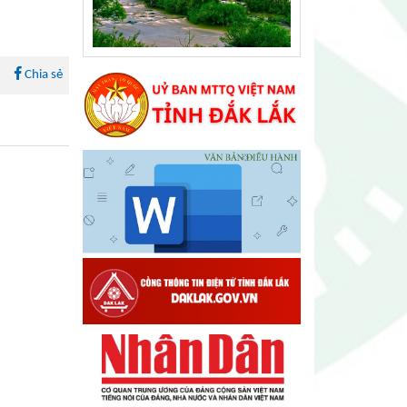
Chia sẻ