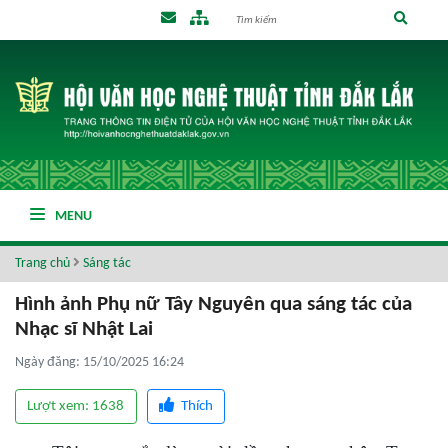
MENU
Trang chủ
Sáng tác
Hình ảnh Phụ nữ Tây Nguyên qua sáng tác của
Nhạc sĩ Nhật Lai
Ngày đăng: 15/10/2025 16:24
Lượt xem: 1638
Thích