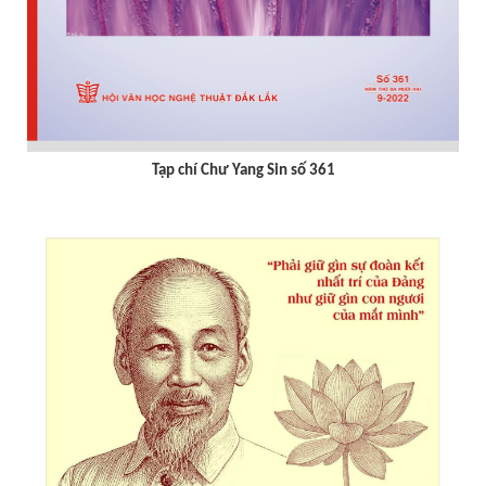
Tạp chí Chư Yang Sin số 361