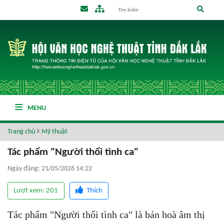
MENU
Trang chủ
Mỹ thuật
Tác phẩm "Người thổi tình ca"
Ngày đăng: 21/05/2026 14:22
Lượt xem: 201
Thích
Tác phẩm "Người thổi tình ca" là bản hoà âm thị