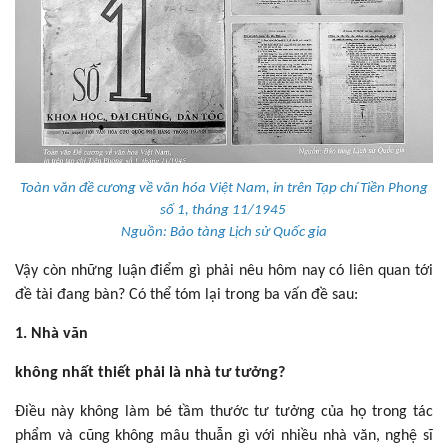
Toàn văn đề cương về văn hóa Việt Nam, in trên Tạp chí Tiền Phong
số 1, tháng 11/1945
Nguồn: Bảo tàng Lịch sử Quốc gia
Vậy còn những luận điểm gì phải nêu hôm nay có liên quan tới
đề tài đang bàn? Có thể tóm lại trong ba vấn đề sau:
1. Nhà văn
không nhất thiết phải là nhà tư tưởng?
Điều này không làm bé tầm thước tư tưởng của họ trong tác
phẩm và cũng không mâu thuẫn gì với nhiều nhà văn, nghệ sĩ