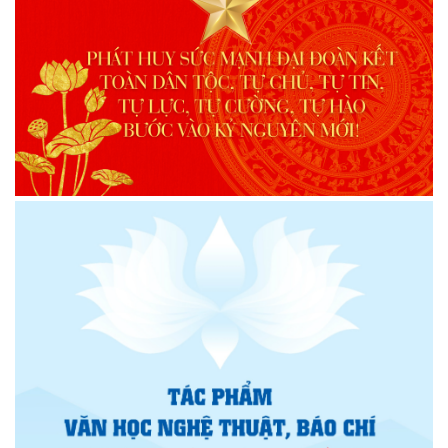
nhiệm kỳ 2026 – 2031